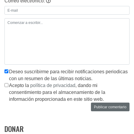
Correo electrónico:
Deseo suscribirme para recibir notificaciones periodicas
con un resumen de las últimas noticias.
Acepto la
política de privacidad
, dando mi
consentimiento para el almacenamiento de la
información proporcionada en este sitio web.
DONAR