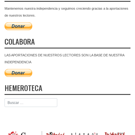
Mantenemos nuestra independencia y seguimos creciendo gracias a la aportaciones
de nuestros lectores.
COLABORA
LAS APORTACIONES DE NUESTROS LECTORES SON LA BASE DE NUESTRA
INDEPENDENCIA
HEMEROTECA