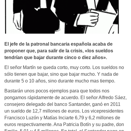
El jefe de la patronal bancaria española acaba de
proponer que, para salir de la crisis, «los sueldos
tendrí­an que bajar durante cinco o diez años».
El señor Martín se queda corto, muy corto. Los sueldos no
sólo tienen que bajar, sino que bajar mucho. Y nada de
durante 5 o 10 años, sino durante mucho mas tiempo.
Bastarán unos pocos ejemplos para que todos nos
pongamos rápidamente de acuerdo. El señor Alfredo Sáez,
consejero delegado del banco Santander, ganó en 2011
un sueldo de 12,7 millones de euros. Los vicepresidentes
Francisco Luzón y Matías Inciarte 6,79 y 6,2 millones de
euros respectivamente. Ana Patricia Botín y su padre, don