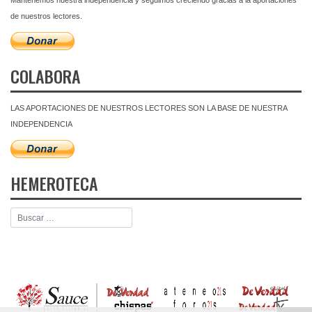
de nuestros lectores.
COLABORA
LAS APORTACIONES DE NUESTROS LECTORES SON LA BASE DE NUESTRA
INDEPENDENCIA
HEMEROTECA