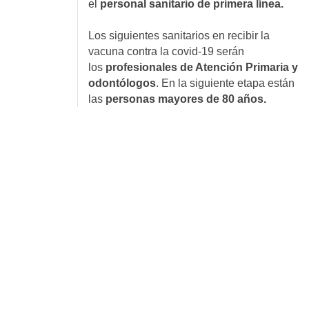
el
personal sanitario de primera línea.
Los siguientes sanitarios en recibir la
vacuna contra la covid-19 serán
los
profesionales de Atención Primaria y
odontólogos
. En la siguiente etapa están
las
personas mayores de 80 años.