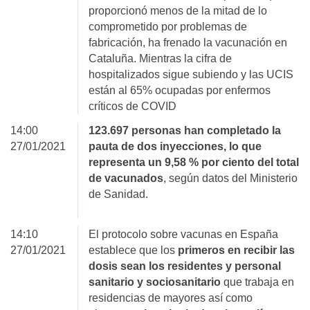
proporcionó menos de la mitad de lo
comprometido por problemas de
fabricación, ha frenado la vacunación en
Cataluña. Mientras la cifra de
hospitalizados sigue subiendo y las UCIS
están al 65% ocupadas por enfermos
críticos de COVID
14:00
123.697 personas han completado la
27/01/2021
pauta de dos inyecciones, lo que
representa un 9,58 % por ciento del total
de vacunados
, según datos del Ministerio
de Sanidad.
14:10
El protocolo sobre vacunas en España
27/01/2021
establece que los
primeros en recibir las
dosis sean los residentes y personal
sanitario y sociosanitario
que trabaja en
residencias de mayores así como