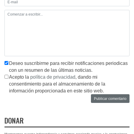
Deseo suscribirme para recibir notificaciones periodicas
con un resumen de las últimas noticias.
Acepto la
política de privacidad
, dando mi
consentimiento para el almacenamiento de la
información proporcionada en este sitio web.
DONAR
Mantenemos nuestra independencia y seguimos creciendo gracias a la aportaciones