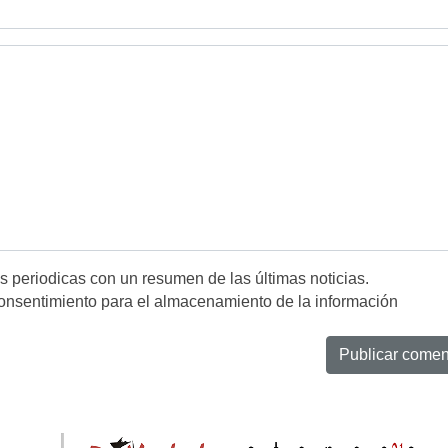
es periodicas con un resumen de las últimas noticias.
onsentimiento para el almacenamiento de la información