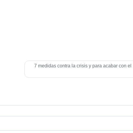
7 medidas contra la crisis y para acabar con el