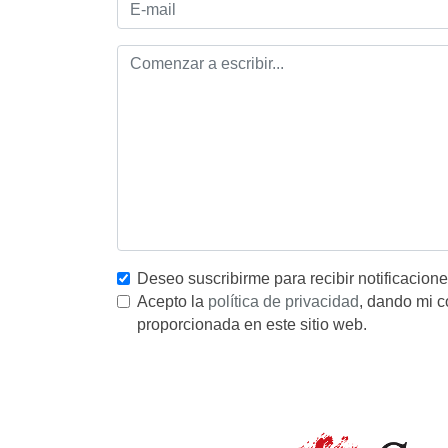
Deseo suscribirme para recibir notificacion
Acepto la
política de privacidad
, dando mi c
proporcionada en este sitio web.