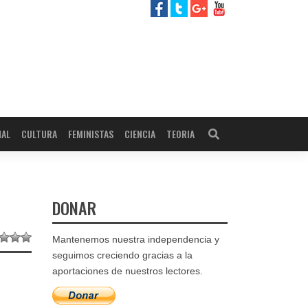
NAL
CULTURA
FEMINISTAS
CIENCIA
TEORIA
DONAR
Mantenemos nuestra independencia y
seguimos creciendo gracias a la
aportaciones de nuestros lectores.