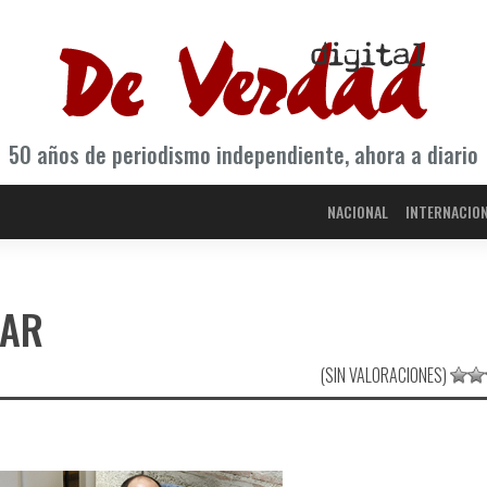
50 años de periodismo independiente, ahora a diario
NACIONAL
INTERNACIO
VAR
(SIN VALORACIONES)