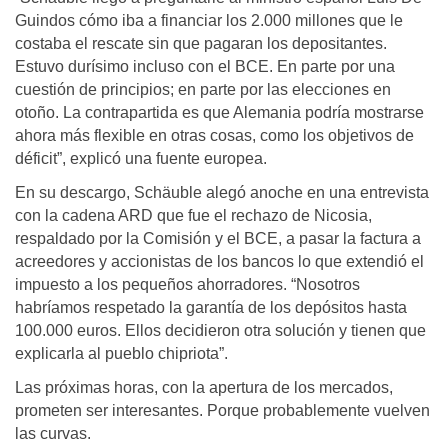
Guindos cómo iba a financiar los 2.000 millones que le
costaba el rescate sin que pagaran los depositantes.
Estuvo durísimo incluso con el BCE. En parte por una
cuestión de principios; en parte por las elecciones en
otoño. La contrapartida es que Alemania podría mostrarse
ahora más flexible en otras cosas, como los objetivos de
déficit”, explicó una fuente europea.
En su descargo, Schäuble alegó anoche en una entrevista
con la cadena ARD que fue el rechazo de Nicosia,
respaldado por la Comisión y el BCE, a pasar la factura a
acreedores y accionistas de los bancos lo que extendió el
impuesto a los pequeños ahorradores. “Nosotros
habríamos respetado la garantía de los depósitos hasta
100.000 euros. Ellos decidieron otra solución y tienen que
explicarla al pueblo chipriota”.
Las próximas horas, con la apertura de los mercados,
prometen ser interesantes. Porque probablemente vuelven
las curvas.