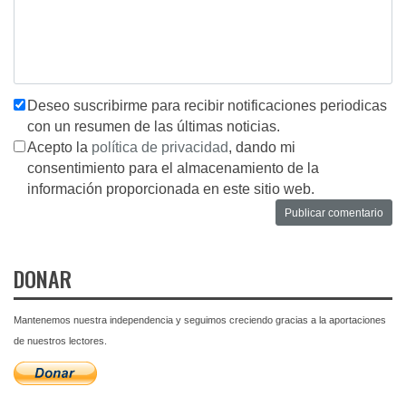
Deseo suscribirme para recibir notificaciones periodicas
con un resumen de las últimas noticias.
Acepto la
política de privacidad
, dando mi
consentimiento para el almacenamiento de la
información proporcionada en este sitio web.
DONAR
Mantenemos nuestra independencia y seguimos creciendo gracias a la aportaciones
de nuestros lectores.