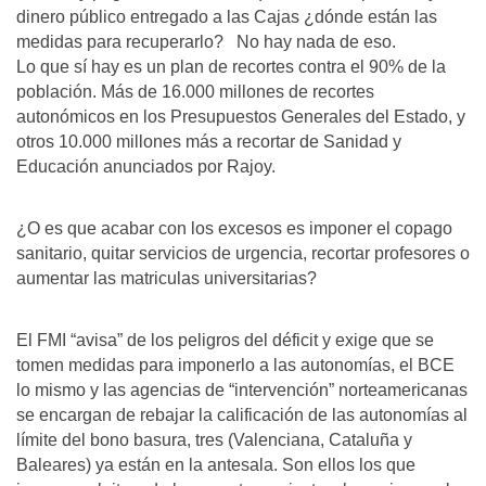
dinero público entregado a las Cajas ¿dónde están las
medidas para recuperarlo? No hay nada de eso.
Lo que sí hay es un plan de recortes contra el 90% de la
población. Más de 16.000 millones de recortes
autonómicos en los Presupuestos Generales del Estado, y
otros 10.000 millones más a recortar de Sanidad y
Educación anunciados por Rajoy.
¿O es que acabar con los excesos es imponer el copago
sanitario, quitar servicios de urgencia, recortar profesores o
aumentar las matriculas universitarias?
El FMI “avisa” de los peligros del déficit y exige que se
tomen medidas para imponerlo a las autonomías, el BCE
lo mismo y las agencias de “intervención” norteamericanas
se encargan de rebajar la calificación de las autonomías al
límite del bono basura, tres (Valenciana, Cataluña y
Baleares) ya están en la antesala. Son ellos los que