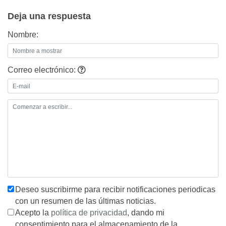
entradas
Deja una respuesta
Nombre:
Correo electrónico:
Deseo suscribirme para recibir notificaciones periodicas
con un resumen de las últimas noticias.
Acepto la
política de privacidad
, dando mi
consentimiento para el almacenamiento de la